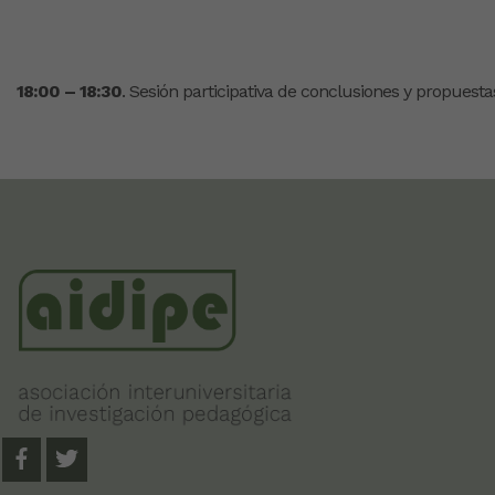
18:00 – 18:30
. Sesión participativa de conclusiones y propuesta