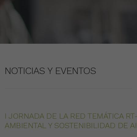
NOTICIAS Y EVENTOS
I JORNADA DE LA RED TEMÁTICA RT
AMBIENTAL Y SOSTENIBILIDAD DE AI