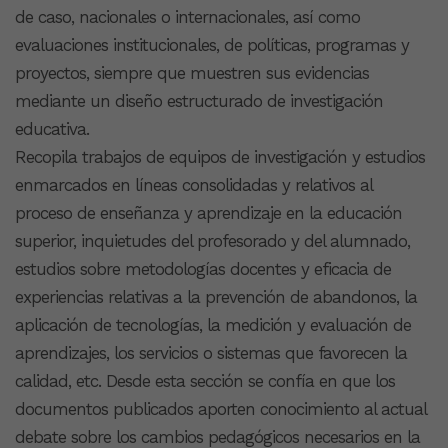
de caso, nacionales o internacionales, así como
evaluaciones institucionales, de políticas, programas y
proyectos, siempre que muestren sus evidencias
mediante un diseño estructurado de investigación
educativa.
Recopila trabajos de equipos de investigación y estudios
enmarcados en líneas consolidadas y relativos al
proceso de enseñanza y aprendizaje en la educación
superior, inquietudes del profesorado y del alumnado,
estudios sobre metodologías docentes y eficacia de
experiencias relativas a la prevención de abandonos, la
aplicación de tecnologías, la medición y evaluación de
aprendizajes, los servicios o sistemas que favorecen la
calidad, etc. Desde esta sección se confía en que los
documentos publicados aporten conocimiento al actual
debate sobre los cambios pedagógicos necesarios en la