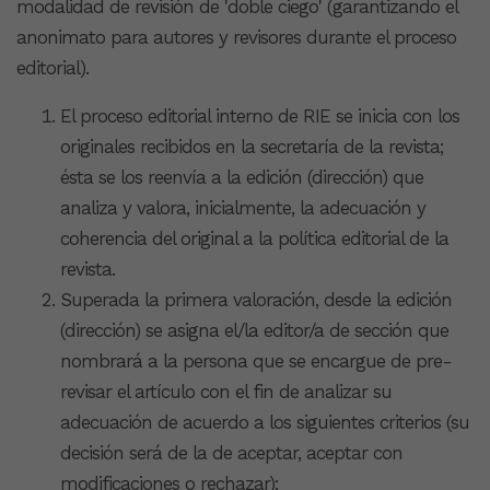
modalidad de revisión de 'doble ciego' (garantizando el
anonimato para autores y revisores durante el proceso
editorial).
El proceso editorial interno de RIE se inicia con los
originales recibidos en la secretaría de la revista;
ésta se los reenvía a la edición (dirección) que
analiza y valora, inicialmente, la adecuación y
coherencia del original a la política editorial de la
revista.
Superada la primera valoración, desde la edición
(dirección) se asigna el/la editor/a de sección que
nombrará a la persona que se encargue de pre-
revisar el artículo con el fin de analizar su
adecuación de acuerdo a los siguientes criterios (su
decisión será de la de aceptar, aceptar con
modificaciones o rechazar):