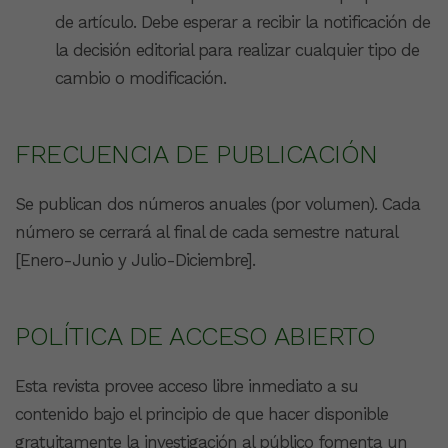
de artículo. Debe esperar a recibir la notificación de
la decisión editorial para realizar cualquier tipo de
cambio o modificación.
FRECUENCIA DE PUBLICACIÓN
Se publican dos números anuales (por volumen). Cada
número se cerrará al final de cada semestre natural
[Enero-Junio y Julio-Diciembre].
POLÍTICA DE ACCESO ABIERTO
Esta revista provee acceso libre inmediato a su
contenido bajo el principio de que hacer disponible
gratuitamente la investigación al público fomenta un