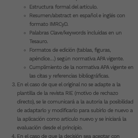
Estructura formal del artículo.
Resumen/abstract en español e inglés con
formato IMRCyD.
Palabras Clave/keywords incluidas en un
Tesauro.
Formatos de edición (tablas, figuras,
apéndice…) según normativa APA vigente.
Cumplimiento de la normativa APA vigente en
las citas y referencias bibliográficas.
En el caso de que el original no se adapte a la
plantilla de la revista RIE (motivo de rechazo
directo), se le comunicará a la autoría la posibilidad
de adaptarlo y modificarlo para subirlo de nuevo a
la aplicación como artículo nuevo y se iniciará la
evaluación desde el principio.
En el caso de que la decisión sea aceptar con