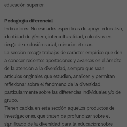
educación superior.
Pedagogía diferencial
Indicadores: Necesidades específicas de apoyo educativo,
identidad de género, interculturalidad, colectivos en
riesgo de exclusión social, minorías étnicas.
La sección recoge trabajos de carácter empírico que den
a conocer recientes aportaciones y avances en el ámbito
de la atención a la diversidad, siempre que sean
artículos originales que estudien, analicen y permitan
reflexionar sobre el fenómeno de la diversidad,
particularmente sobre las diferencias individuales y/o de
grupo.
Tienen cabida en esta sección aquellos productos de
investigaciones, que traten de profundizar sobre el
significado de la diversidad para la educación; sobre