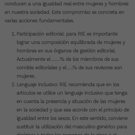
conducen a una igualdad real entre mujeres y hombres
en nuestra sociedad. Este compromiso se concreta en
varias acciones fundamentales.
Participación editorial: para RIE es importante
lograr una composición equilibrada de mujeres y
hombres en sus órganos de gestión editorial.
Actualmente el ……% de los miembros de sus
comités editoriales y el ….% de sus revisores son
mujeres.
Lenguaje inclusivo: RIE recomienda que en los
artículos se utilice un lenguaje inclusivo que tenga
en cuenta la presencia y situación de las mujeres
en la sociedad y que sea acorde con el principio de
igualdad entre los sexos. En este sentido, conviene
sustituir la utilización del masculino genérico para
designar a todas las personas de la clase o el