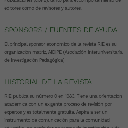
editores como de revisores y autores.
SPONSORS / FUENTES DE AYUDA
El principal sponsor económico de la revista RIE es su
organización matriz, AIDIPE (Asociación Interuniversitaria
de Investigación Pedagógica)
HISTORIAL DE LA REVISTA
RIE publica su número 0 en 1983. Tiene una orientación
académica con un exigente proceso de revisión por
expertos y es totalmente gratuita. Aspira a ser un
instrumento de comunicación para la comunidad
educativa, en particular en temas de investigación y de