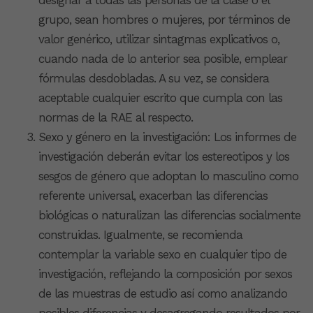
grupo, sean hombres o mujeres, por términos de
valor genérico, utilizar sintagmas explicativos o,
cuando nada de lo anterior sea posible, emplear
fórmulas desdobladas. A su vez, se considera
aceptable cualquier escrito que cumpla con las
normas de la RAE al respecto.
Sexo y género en la investigación: Los informes de
investigación deberán evitar los estereotipos y los
sesgos de género que adoptan lo masculino como
referente universal, exacerban las diferencias
biológicas o naturalizan las diferencias socialmente
construidas. Igualmente, se recomienda
contemplar la variable sexo en cualquier tipo de
investigación, reflejando la composición por sexos
de las muestras de estudio así como analizando
posibles diferencias y desagregando resultados por