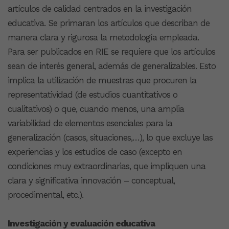
artículos de calidad centrados en la investigación
educativa. Se primaran los artículos que describan de
manera clara y rigurosa la metodología empleada.
Para ser publicados en RIE se requiere que los artículos
sean de interés general, además de generalizables. Esto
implica la utilización de muestras que procuren la
representatividad (de estudios cuantitativos o
cualitativos) o que, cuando menos, una amplia
variabilidad de elementos esenciales para la
generalización (casos, situaciones,…), lo que excluye las
experiencias y los estudios de caso (excepto en
condiciones muy extraordinarias, que impliquen una
clara y significativa innovación – conceptual,
procedimental, etc.).
Investigación y evaluación educativa