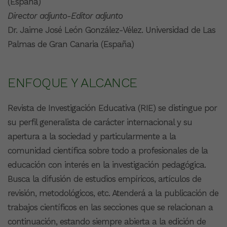
(España)
Director adjunto-Editor adjunto
Dr. Jaime José León González-Vélez. Universidad de Las
Palmas de Gran Canaria (España)
ENFOQUE Y ALCANCE
Revista de Investigación Educativa (RIE) se distingue por
su perfil generalista de carácter internacional y su
apertura a la sociedad y particularmente a la
comunidad científica sobre todo a profesionales de la
educación con interés en la investigación pedagógica.
Busca la difusión de estudios empíricos, artículos de
revisión, metodológicos, etc. Atenderá a la publicación de
trabajos científicos en las secciones que se relacionan a
continuación, estando siempre abierta a la edición de