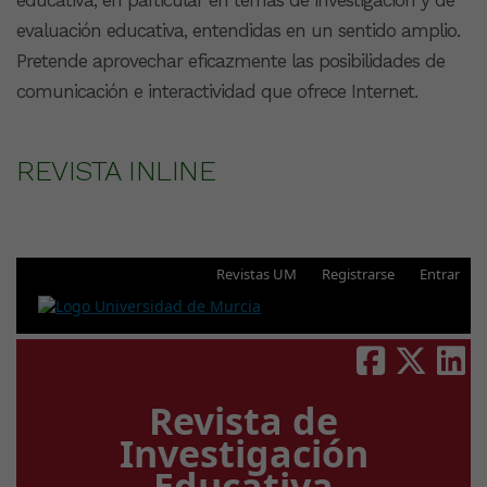
evaluación educativa, entendidas en un sentido amplio.
Pretende aprovechar eficazmente las posibilidades de
comunicación e interactividad que ofrece Internet.
REVISTA INLINE