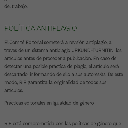
del trabajo.
POLÍTICA ANTIPLAGIO
El Comité Editorial someterá a revisión antiplagio, a
través de un sistema antiplagio URKUND-TURNITIN, los
artículos antes de proceder a publicación. En caso de
detectar una posible práctica de plagio, el artículo será
descartado, informando de ello a sus autores/as. De este
modo, RIE garantiza la originalidad de todos sus
artículos.
Prácticas editoriales en igualdad de género
RIE está comprometida con las políticas de género que