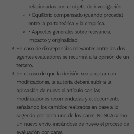
relacionadas con el objeto de investigación.
• Equilibrio compensado (cuando proceda)
entre la parte teórica y la empírica.
• Aspectos generales sobre relevancia,
impacto y originalidad.
En caso de discrepancias relevantes entre los dos
agentes evaluadores se recurrirá a la opinión de un
tercero.
En el caso de que la decisión sea aceptar con
modificaciones, la autoría deberá subir a la
aplicación de nuevo el artículo con las
modificaciones recomendadas y el documento
señalando los cambios realizados en base a lo
sugerido por cada uno de los pares. NUNCA como
un nuevo envío, iniciándose de nuevo el proceso de
evaluación por pares.