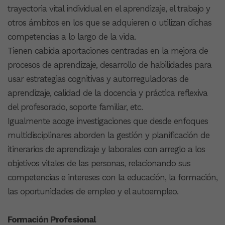
trayectoria vital individual en el aprendizaje, el trabajo y
otros ámbitos en los que se adquieren o utilizan dichas
competencias a lo largo de la vida.
Tienen cabida aportaciones centradas en la mejora de
procesos de aprendizaje, desarrollo de habilidades para
usar estrategias cognitivas y autorreguladoras de
aprendizaje, calidad de la docencia y práctica reflexiva
del profesorado, soporte familiar, etc.
Igualmente acoge investigaciones que desde enfoques
multidisciplinares aborden la gestión y planificación de
itinerarios de aprendizaje y laborales con arreglo a los
objetivos vitales de las personas, relacionando sus
competencias e intereses con la educación, la formación,
las oportunidades de empleo y el autoempleo.
Formación Profesional