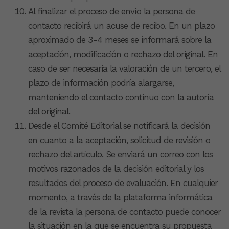
Al finalizar el proceso de envío la persona de
contacto recibirá un acuse de recibo. En un plazo
aproximado de 3-4 meses se informará sobre la
aceptación, modificación o rechazo del original. En
caso de ser necesaria la valoración de un tercero, el
plazo de información podría alargarse,
manteniendo el contacto continuo con la autoría
del original.
Desde el Comité Editorial se notificará la decisión
en cuanto a la aceptación, solicitud de revisión o
rechazo del artículo. Se enviará un correo con los
motivos razonados de la decisión editorial y los
resultados del proceso de evaluación. En cualquier
momento, a través de la plataforma informática
de la revista la persona de contacto puede conocer
la situación en la que se encuentra su propuesta