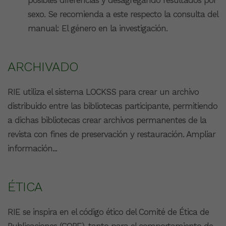
sexo. Se recomienda a este respecto la consulta del
manual: El género en la investigación.
ARCHIVADO
RIE utiliza el sistema LOCKSS para crear un archivo
distribuido entre las bibliotecas participante, permitiendo
a dichas bibliotecas crear archivos permanentes de la
revista con fines de preservación y restauración. Ampliar
información...
ÉTICA
RIE se inspira en el código ético del Comité de Ética de
Publicaciones (COPE), tanto para el comportamiento de