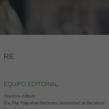
RIE
EQUIPO EDITORIAL
Directora-Editora
Dra. Pilar Folgueiras Bertomeu. Universidad de Barcelona