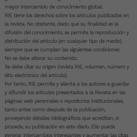
mayor intercambio de conocimiento global.
RIE tiene los derechos sobre los artículos publicados en
la revista. No obstante, dado que su finalidad es la
difusión del conocimiento, se permite la reproducción y
distribución del artículo (en cualquier tipo de medio)
siempre que se cumplan las siguientes condiciones:
No se debe alterar su contenido.
Se debe citar su origen (revista RIE, volumen, número y
sitio electrónico del artículo).
Por tanto, RIE permite y alienta a los autores a guardar
y difundir los artículos presentados a la Revista en las
páginas web personales o repositorios institucionales,
tanto antes como después de la publicación,
proveyendo detalles bibliográficos que acreditan, si
procede, su publicación en este diario. Ello puede
generar intercambios interesantes y aumentar las citas