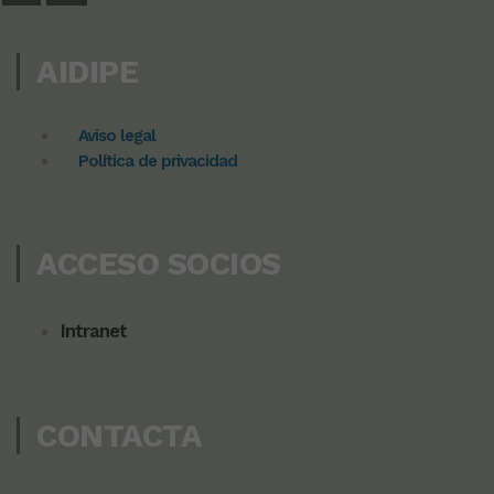
AIDIPE
Aviso legal
Política de privacidad
ACCESO SOCIOS
Intranet
CONTACTA