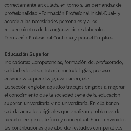
correctamente articulada en torno a las demandas de
profesionalidad -Formación Profesional Inicial/Dual- y
acorde a las necesidades personales y a los
requerimientos de las organizaciones laborales -
Formación Profesional Continua y para el Empleo-.
Educación Superior
Indicadores: Competencias, formación del profesorado,
calidad educativa, tutoría, metodologías, proceso
enseñanza-aprendizaje, evaluación, etc.
La sección engloba aquellos trabajos dirigidos a mejorar
el conocimiento que la sociedad tiene de la educación
superior, universitaria y no universitaria. En ella tienen
cabida artículos originales que analizan problemas de
carácter empírico, teórico y conceptual. Son bienvenidas
las contribuciones que abordan estudios comparativos,