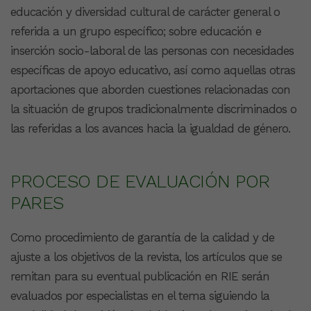
educación y diversidad cultural de carácter general o
referida a un grupo específico; sobre educación e
inserción socio-laboral de las personas con necesidades
específicas de apoyo educativo, así como aquellas otras
aportaciones que aborden cuestiones relacionadas con
la situación de grupos tradicionalmente discriminados o
las referidas a los avances hacia la igualdad de género.
PROCESO DE EVALUACIÓN POR
PARES
Como procedimiento de garantía de la calidad y de
ajuste a los objetivos de la revista, los artículos que se
remitan para su eventual publicación en RIE serán
evaluados por especialistas en el tema siguiendo la