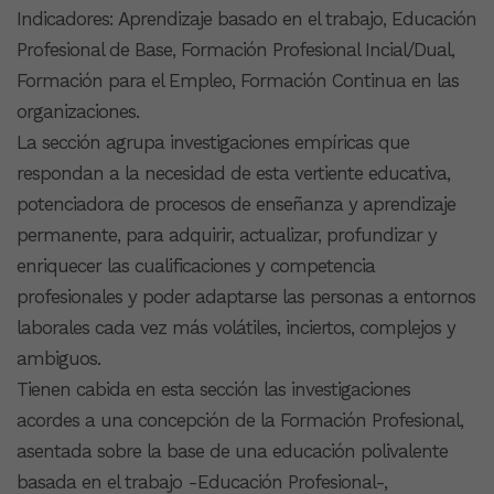
Indicadores: Aprendizaje basado en el trabajo, Educación
Profesional de Base, Formación Profesional Incial/Dual,
Formación para el Empleo, Formación Continua en las
organizaciones.
La sección agrupa investigaciones empíricas que
respondan a la necesidad de esta vertiente educativa,
potenciadora de procesos de enseñanza y aprendizaje
permanente, para adquirir, actualizar, profundizar y
enriquecer las cualificaciones y competencia
profesionales y poder adaptarse las personas a entornos
laborales cada vez más volátiles, inciertos, complejos y
ambiguos.
Tienen cabida en esta sección las investigaciones
acordes a una concepción de la Formación Profesional,
asentada sobre la base de una educación polivalente
basada en el trabajo -Educación Profesional-,