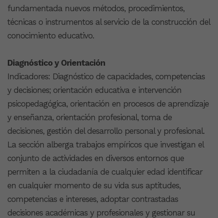
fundamentada nuevos métodos, procedimientos,
técnicas o instrumentos al servicio de la construcción del
conocimiento educativo.
Diagnóstico y Orientación
Indicadores: Diagnóstico de capacidades, competencias
y decisiones; orientación educativa e intervención
psicopedagógica, orientación en procesos de aprendizaje
y enseñanza, orientación profesional, toma de
decisiones, gestión del desarrollo personal y profesional.
La sección alberga trabajos empíricos que investigan el
conjunto de actividades en diversos entornos que
permiten a la ciudadanía de cualquier edad identificar
en cualquier momento de su vida sus aptitudes,
competencias e intereses, adoptar contrastadas
decisiones académicas y profesionales y gestionar su