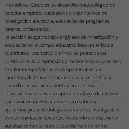
Indicadores: Estudios de desarrollo metodológico de
carácter empírico, cualitativos o cuantitativos de
investigación educativa, evaluación de programas,
centros, profesorado.
La sección acoge trabajos originales de investigación y
evaluación en el campo educativo bajo un enfoque
cuantitativo, cualitativo o mixto. Se pretende así
contribuir a la comprensión y mejora de la educación y
se valoran especialmente las aportaciones que
muestren, de manera clara y precisa, los diseños y
procedimientos metodológicos empleados.
La sección es a su vez receptiva a trabajos de reflexión,
que favorezcan el debate científico sobre la
epistemología, metodología o ética de la investigación
desde variadas perspectivas, valorando especialmente
aquellas contribuciones que presenten de forma