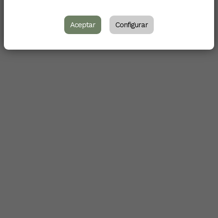
Aceptar
Configurar