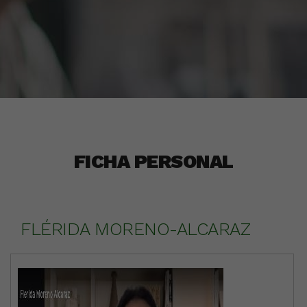
FICHA PERSONAL
FLÉRIDA MORENO-ALCARAZ