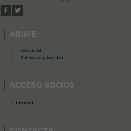
AIDIPE
Aviso legal
Política de privacidad
ACCESO SOCIOS
Intranet
CONTACTA