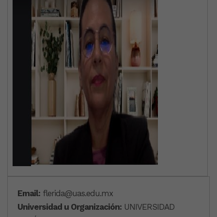
Email:
flerida@uas.edu.mx
Universidad u Organización:
UNIVERSIDAD