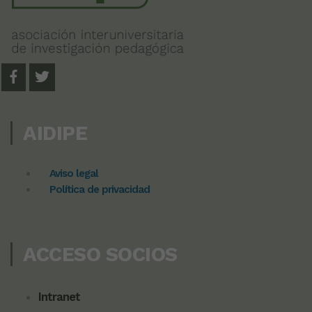
AIDIPE
Aviso legal
Política de privacidad
ACCESO SOCIOS
Intranet