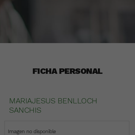
FICHA PERSONAL
MARIAJESUS BENLLOCH
SANCHIS
Imagen no disponible