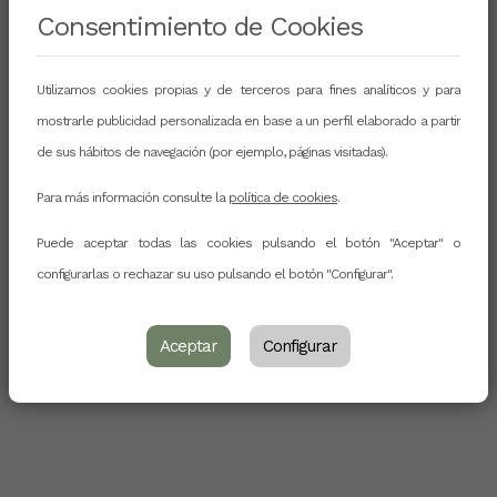
CURRICULUM
Consentimiento de Cookies
Utilizamos cookies propias y de terceros para fines analíticos y para
mostrarle publicidad personalizada en base a un perfil elaborado a partir
de sus hábitos de navegación (por ejemplo, páginas visitadas).
Para más información consulte la
política de cookies
.
Puede aceptar todas las cookies pulsando el botón "Aceptar" o
configurarlas o rechazar su uso pulsando el botón "Configurar".
Aceptar
Configurar