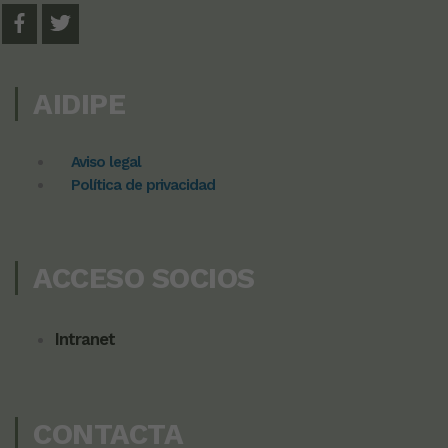
AIDIPE
Aviso legal
Política de privacidad
ACCESO SOCIOS
Intranet
CONTACTA