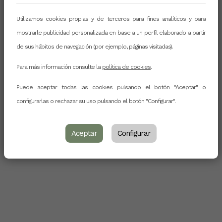
Utilizamos cookies propias y de terceros para fines analíticos y para
mostrarle publicidad personalizada en base a un perfil elaborado a partir
de sus hábitos de navegación (por ejemplo, páginas visitadas).
Para más información consulte la
política de cookies
.
Puede aceptar todas las cookies pulsando el botón "Aceptar" o
configurarlas o rechazar su uso pulsando el botón "Configurar".
Aceptar
Configurar