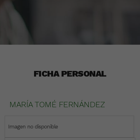
FICHA PERSONAL
MARÍA TOMÉ FERNÁNDEZ
Imagen no disponible