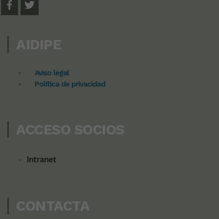
AIDIPE
Aviso legal
Política de privacidad
ACCESO SOCIOS
Intranet
CONTACTA