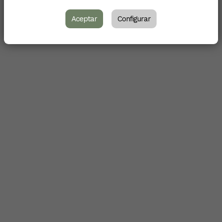
Aceptar
Configurar