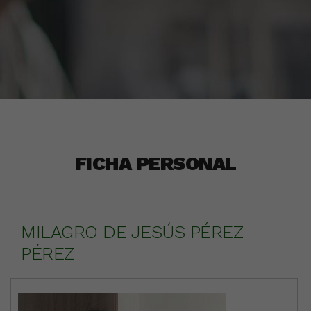
FICHA PERSONAL
MILAGRO DE JESÚS PÉREZ
PÉREZ