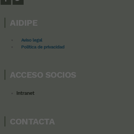
AIDIPE
Aviso legal
Política de privacidad
ACCESO SOCIOS
Intranet
CONTACTA