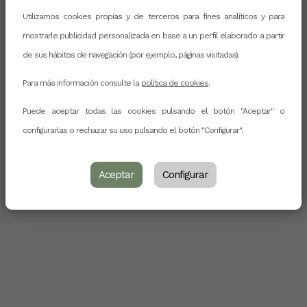
Utilizamos cookies propias y de terceros para fines analíticos y para
mostrarle publicidad personalizada en base a un perfil elaborado a partir
de sus hábitos de navegación (por ejemplo, páginas visitadas).
Para más información consulte la
política de cookies
.
Puede aceptar todas las cookies pulsando el botón "Aceptar" o
configurarlas o rechazar su uso pulsando el botón "Configurar".
Aceptar
Configurar