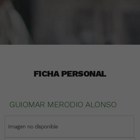
FICHA PERSONAL
GUIOMAR MERODIO ALONSO
Imagen no disponible