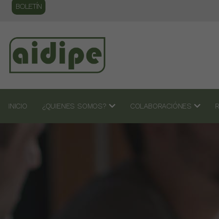
BOLETÍN
INICIO
¿QUIENES SOMOS?
COLABORACIÓNES