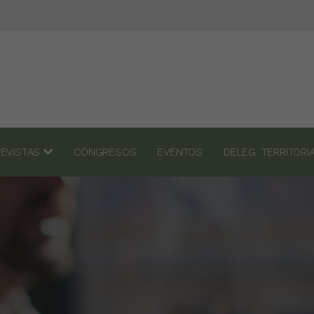
REVISTAS
CONGRESOS
EVENTOS
DELEG. TERRITOR