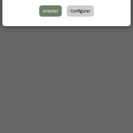
Aceptar
Configurar