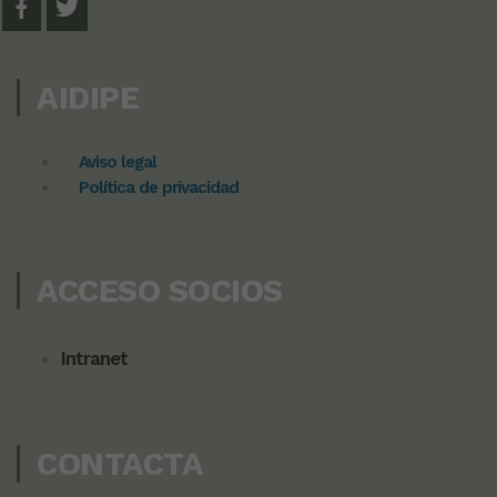
AIDIPE
Aviso legal
Política de privacidad
ACCESO SOCIOS
Intranet
CONTACTA