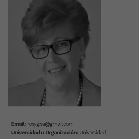
Email:
rosygisa@gmail.com
Universidad u Organización:
Universidad