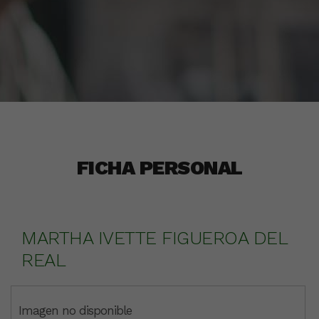
FICHA PERSONAL
MARTHA IVETTE FIGUEROA DEL
REAL
Imagen no disponible