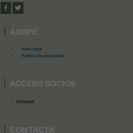
AIDIPE
Aviso legal
Política de privacidad
ACCESO SOCIOS
Intranet
CONTACTA