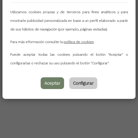
Utilizamos cookies propias y de terceros para fines analíticos y para
mostrarle publicidad personalizada en base a un perfil elaborado a partir
de sus hábitos de navegación (por ejemplo, páginas visitadas).
Para más información consulte la
política de cookies
.
Puede aceptar todas las cookies pulsando el botón "Aceptar" o
configurarlas o rechazar su uso pulsando el botón "Configurar".
Aceptar
Configurar