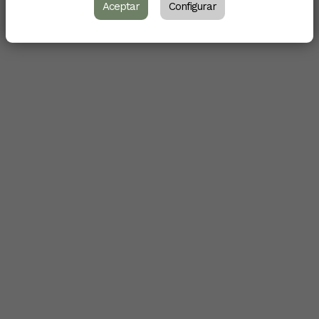
Aceptar
Configurar