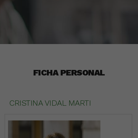
FICHA PERSONAL
CRISTINA VIDAL MARTI