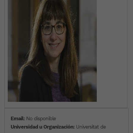
Email:
No disponible
Universidad u Organización:
Universitat de