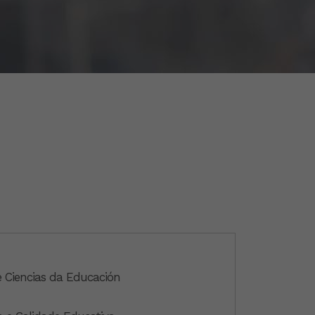
Ciencias da Educación