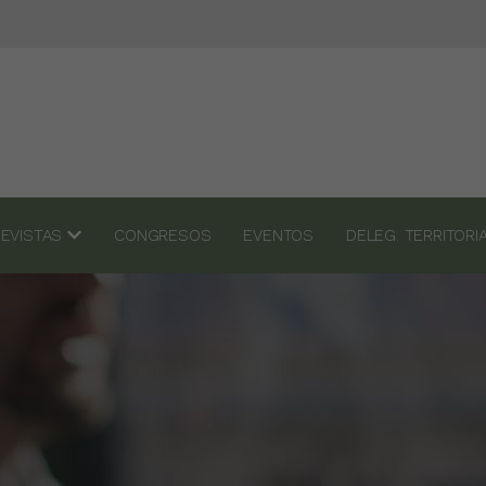
REVISTAS
CONGRESOS
EVENTOS
DELEG. TERRITOR