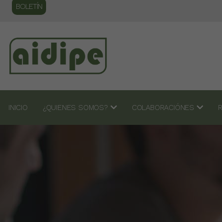
BOLETÍN
INICIO
¿QUIENES SOMOS?
COLABORACIÓNES