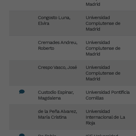
Madrid
Congosto Luna,
Universidad
Elvira
Complutense de
Madrid
Cremades Andreu,
Universidad
Roberto
Complutense de
Madrid
Crespo Vasco, José
Universidad
Complutense de
Madrid
Custodio Espinar,
Universidad Pontificia
Magdalena
Comillas
de la Peña Alvarez,
Universidad
María Cristina
Internacional de La
Rioja