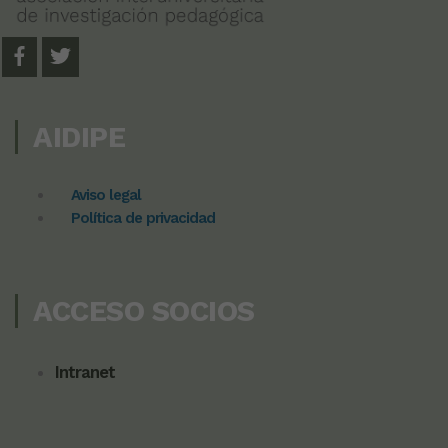
AIDIPE
Aviso legal
Política de privacidad
ACCESO SOCIOS
Intranet