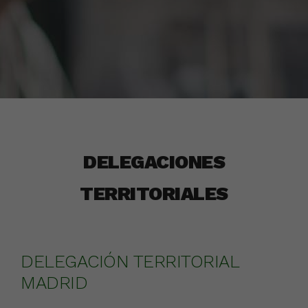
DELEGACIONES
TERRITORIALES
DELEGACIÓN TERRITORIAL
MADRID