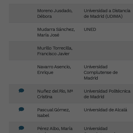
Moreno Jusdado,
Universidad a Distancia
Débora
de Madrid (UDIMA)
Mudarra Sánchez,
UNED
María José
Murillo Torrecilla,
Francisco Javier
Navarro Asencio,
Universidad
Enrique
Complutense de
Madrid
Nuñez del Rio, Mª
Universidad Politécnica
Cristina
de Madrid
Pascual Gómez,
Universidad de Alcalá
Isabel
Pérez Albo, María
Universidad