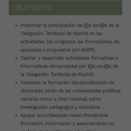
OBJETIVOS
Incentivar la participación de l@s soci@s de la
Delegación Territorial de Madrid en las
actividades, los congresos, las formaciones, etc.
apoyadas o propuestas por AIDIPE.
Diseñar y desarrollar actividades formativas e
informativas demandadas por l@s soci@s de
la Delegación Territorial de Madrid.
Favorecer la formación del estudiantado de
doctorado, tanto de las universidades públicas
canarias como a nivel nacional, sobre
investigación pedagógica y educativa.
Apoyar al profesorado novel ofreciéndole
formación, información y asesoramiento en