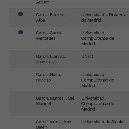
Arturo
García Barrera,
Universidad a Distancia
Alba
de Madrid
García García,
Universidad
Mercedes
Complutense de
Madrid
García Llamas,
UNED
José Luis
García Nieto,
Universidad
Narciso
Complutense de
Madrid
García Ramos, José
Universidad
Manuel
Complutense de
Madrid
García Varela, Ana
Universidad de Alcalá
Belén