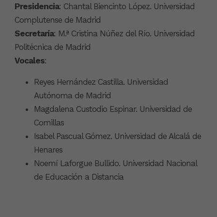
Presidencia
: Chantal Biencinto López. Universidad
Complutense de Madrid
Secretaría
: M.ª Cristina Núñez del Río. Universidad
Politécnica de Madrid
Vocales
:
Reyes Hernández Castilla. Universidad
Autónoma de Madrid
Magdalena Custodio Espinar. Universidad de
Comillas
Isabel Pascual Gómez. Universidad de Alcalá de
Henares
Noemí Laforgue Bullido. Universidad Nacional
de Educación a Distancia