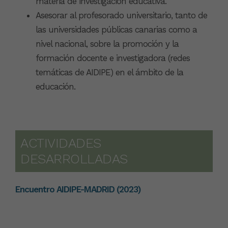
materia de investigación educativa.
Asesorar al profesorado universitario, tanto de
las universidades públicas canarias como a
nivel nacional, sobre la promoción y la
formación docente e investigadora (redes
temáticas de AIDIPE) en el ámbito de la
educación.
ACTIVIDADES
DESARROLLADAS
Encuentro AIDIPE-MADRID (2023)