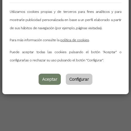
Utilizamos cookies propias y de terceros para fines analíticos y para
mostrarle publicidad personalizada en base a un perfil elaborado a partir
de sus hábitos de navegación (por ejemplo, páginas visitadas).
Para más información consulte la
política de cookies
.
Puede aceptar todas las cookies pulsando el botón "Aceptar" o
configurarlas o rechazar su uso pulsando el botón "Configurar".
Aceptar
Configurar