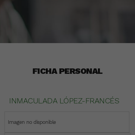
FICHA PERSONAL
INMACULADA LÓPEZ-FRANCÉS
Imagen no disponible