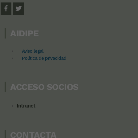
AIDIPE
Aviso legal
Política de privacidad
ACCESO SOCIOS
Intranet
CONTACTA