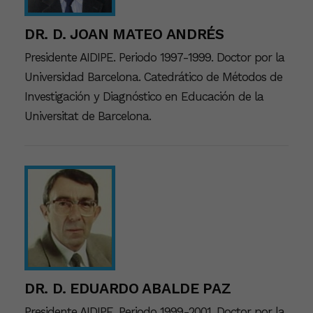
DR. D. JOAN MATEO ANDRÉS
Presidente AIDIPE. Periodo 1997-1999. Doctor por la
Universidad Barcelona. Catedrático de Métodos de
Investigación y Diagnóstico en Educación de la
Universitat de Barcelona.
DR. D. EDUARDO ABALDE PAZ
Presidente AIDIPE. Periodo 1999-2001. Doctor por la