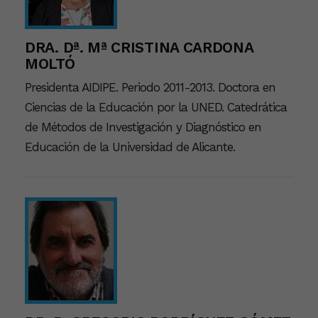
DRA. Dª. Mª CRISTINA CARDONA
MOLTÓ
Presidenta AIDIPE. Periodo 2011-2013. Doctora en
Ciencias de la Educación por la UNED. Catedrática
de Métodos de Investigación y Diagnóstico en
Educación de la Universidad de Alicante.