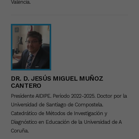
València.
DR. D. JESÚS MIGUEL MUÑOZ
CANTERO
Presidente AIDIPE. Periodo 2022-2025. Doctor por la
Universidad de Santiago de Compostela.
Catedrático de Métodos de Investigación y
Diagnóstico en Educación de la Universidad de A
Coruña.