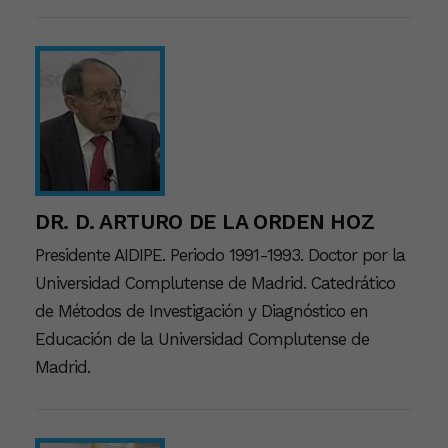
DR. D. ARTURO DE LA ORDEN HOZ
Presidente AIDIPE. Periodo 1991-1993. Doctor por la
Universidad Complutense de Madrid. Catedrático
de Métodos de Investigación y Diagnóstico en
Educación de la Universidad Complutense de
Madrid.