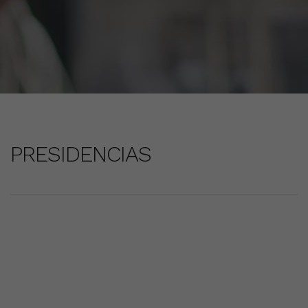
PRESIDENCIAS