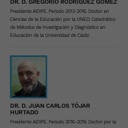
DR. D. GREGORIO RODRÍGUEZ GÓMEZ
Presidente AIDIPE. Periodo 2013-2016. Doctor en
Ciencias de la Educación por la UNED. Catedrático
de Métodos de Investigación y Diagnóstico en
Educación de la Universidad de Cádiz.
DR. D. JUAN CARLOS TÓJAR
HURTADO
Presidente AIDIPE. Periodo 2016-2019. Doctor por la