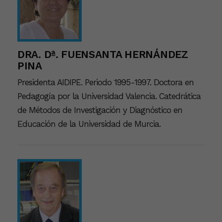
DRA. Dª. FUENSANTA HERNÁNDEZ
PINA
Presidenta AIDIPE. Periodo 1995-1997. Doctora en
Pedagogía por la Universidad Valencia. Catedrática
de Métodos de Investigación y Diagnóstico en
Educación de la Universidad de Murcia.