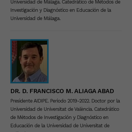
Universidad de Málaga. Catedrático de Métodos de
Investigación y Diagnóstico en Educación de la
Universidad de Málaga.
DR. D. FRANCISCO M. ALIAGA ABAD
Presidente AIDIPE. Periodo 2019-2022. Doctor por la
Universidad de Universitat de València. Catedrático
de Métodos de Investigación y Diagnóstico en
Educación de la Universidad de Universitat de