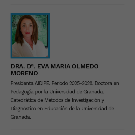
DRA. Dª. EVA MARIA OLMEDO
MORENO
Presidenta AIDIPE. Periodo 2025-2028. Doctora en
Pedagogía por la Universidad de Granada.
Catedrática de Métodos de Investigación y
Diagnóstico en Educación de la Universidad de
Granada.