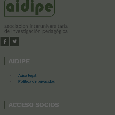
AIDIPE
Aviso legal
Política de privacidad
ACCESO SOCIOS