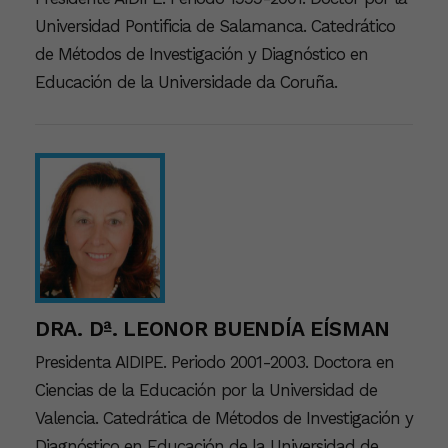
Universidad Pontificia de Salamanca. Catedrático
de Métodos de Investigación y Diagnóstico en
Educación de la Universidade da Coruña.
DRA. Dª. LEONOR BUENDÍA EÍSMAN
Presidenta AIDIPE. Periodo 2001-2003. Doctora en
Ciencias de la Educación por la Universidad de
Valencia. Catedrática de Métodos de Investigación y
Diagnóstico en Educación de la Universidad de