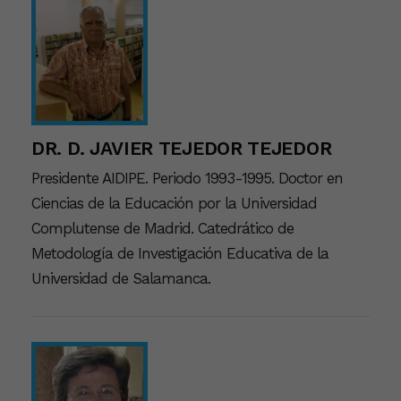
DR. D. JAVIER TEJEDOR TEJEDOR
Presidente AIDIPE. Periodo 1993-1995. Doctor en
Ciencias de la Educación por la Universidad
Complutense de Madrid. Catedrático de
Metodología de Investigación Educativa de la
Universidad de Salamanca.