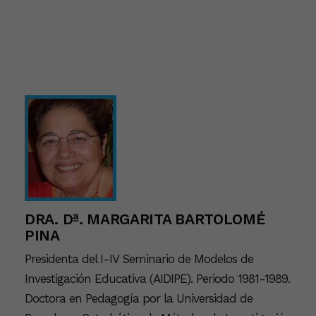
DRA. Dª. MARGARITA BARTOLOMÉ
PINA
Presidenta del I-IV Seminario de Modelos de
Investigación Educativa (AIDIPE). Periodo 1981-1989.
Doctora en Pedagogía por la Universidad de