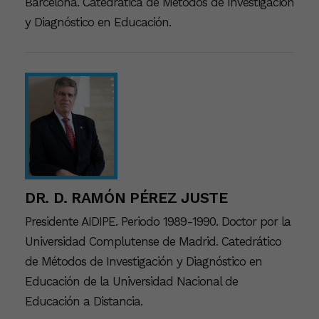
Barcelona. Catedrática de Métodos de Investigación
y Diagnóstico en Educación.
DR. D. RAMÓN PÉREZ JUSTE
Presidente AIDIPE. Periodo 1989-1990. Doctor por la
Universidad Complutense de Madrid. Catedrático
de Métodos de Investigación y Diagnóstico en
Educación de la Universidad Nacional de
Educación a Distancia.