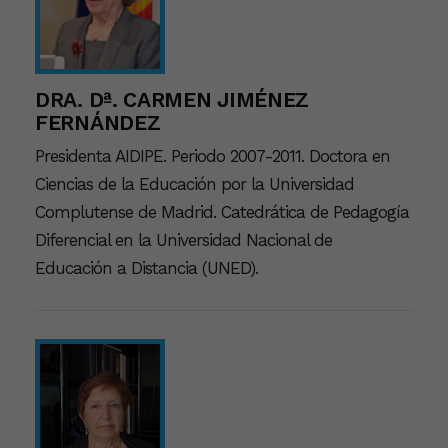
DRA. Dª. CARMEN JIMÉNEZ
FERNÁNDEZ
Presidenta AIDIPE. Periodo 2007-2011. Doctora en
Ciencias de la Educación por la Universidad
Complutense de Madrid. Catedrática de Pedagogía
Diferencial en la Universidad Nacional de
Educación a Distancia (UNED).