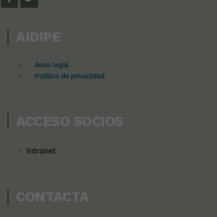
AIDIPE
Aviso legal
Política de privacidad
ACCESO SOCIOS
Intranet
CONTACTA