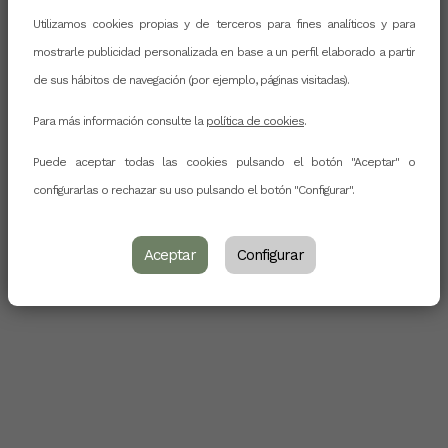
Utilizamos cookies propias y de terceros para fines analíticos y para
mostrarle publicidad personalizada en base a un perfil elaborado a partir
de sus hábitos de navegación (por ejemplo, páginas visitadas).
Para más información consulte la
política de cookies
.
Puede aceptar todas las cookies pulsando el botón "Aceptar" o
configurarlas o rechazar su uso pulsando el botón "Configurar".
Aceptar
Configurar