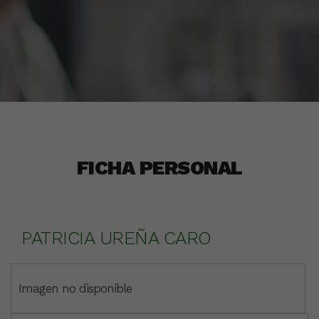
FICHA PERSONAL
PATRICIA UREÑA CARO
Imagen no disponible