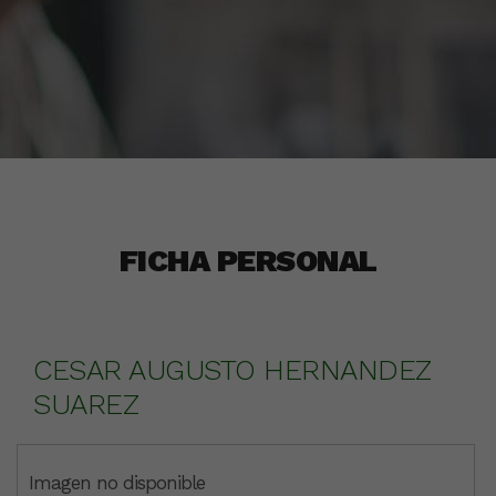
FICHA PERSONAL
CESAR AUGUSTO HERNANDEZ
SUAREZ
Imagen no disponible