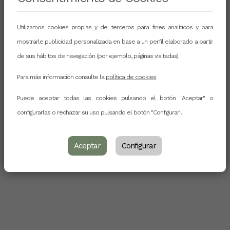
Utilizamos cookies propias y de terceros para fines analíticos y para
mostrarle publicidad personalizada en base a un perfil elaborado a partir
de sus hábitos de navegación (por ejemplo, páginas visitadas).
Para más información consulte la
política de cookies
.
Puede aceptar todas las cookies pulsando el botón "Aceptar" o
configurarlas o rechazar su uso pulsando el botón "Configurar".
Aceptar
Configurar