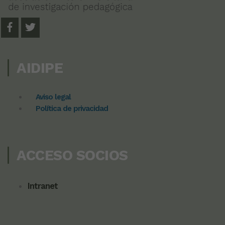
AIDIPE
Aviso legal
Política de privacidad
ACCESO SOCIOS
Intranet